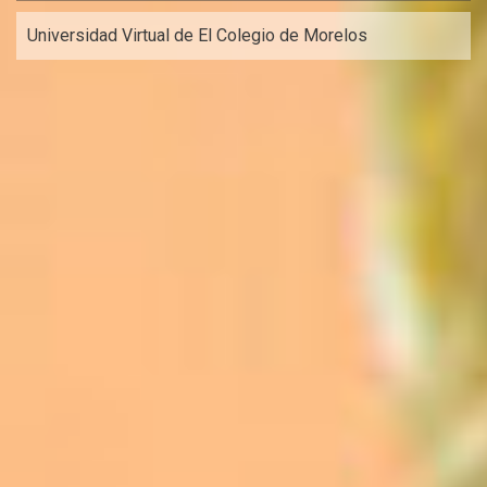
Universidad Virtual de El Colegio de Morelos